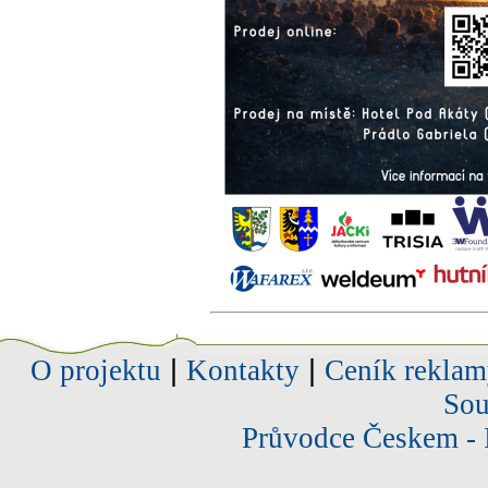
O projektu
|
Kontakty
|
Ceník reklam
Sou
Průvodce Českem - 