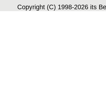
Copyright (C) 1998-2026 its Be