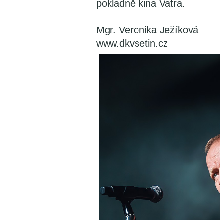
pokladně kina Vatra.
Mgr. Veronika Ježíková
www.dkvsetin.cz