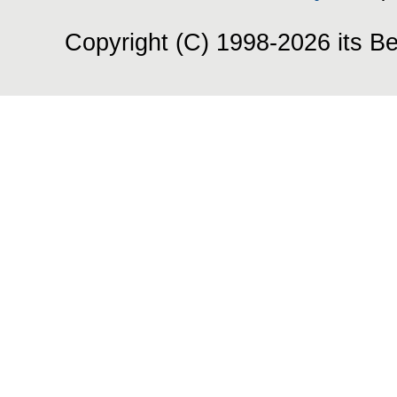
Copyright (C) 1998-2026 its Be