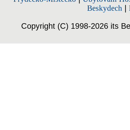
Beskydech
|
Copyright (C) 1998-2026 its Be