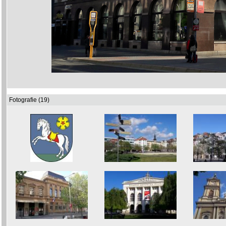
Fotografie (19)