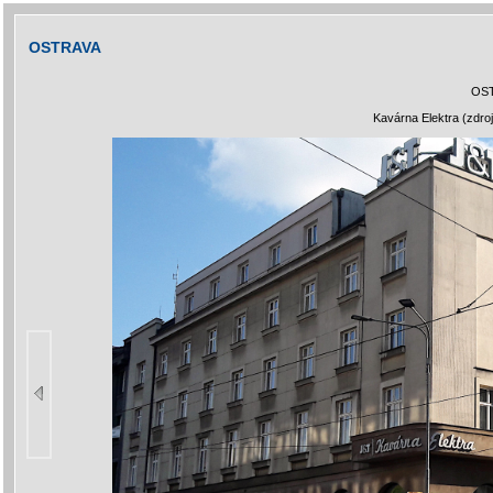
OSTRAVA
OS
Kavárna Elektra (zdro