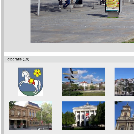
Fotografie (19)