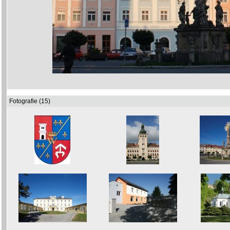
Fotografie (15)