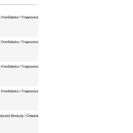
 Frenštátsko / Trojanovice
 Frenštátsko / Trojanovice
 Frenštátsko / Trojanovice
 Frenštátsko / Trojanovice
lezské Beskydy / Čeladná