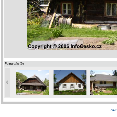
Fotografie (9)
Zavří