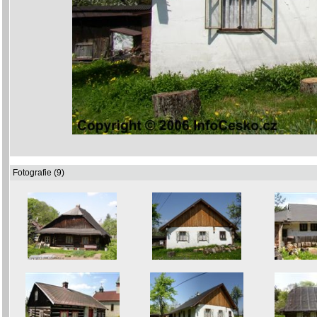
Fotografie (9)