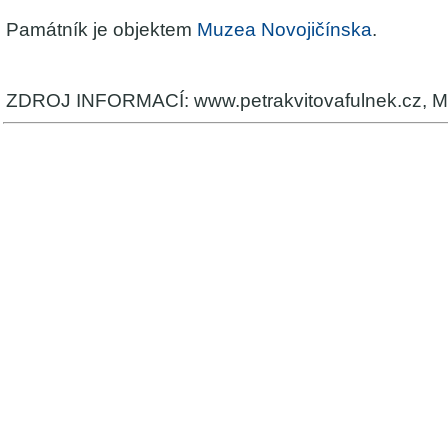
Památník je objektem
Muzea Novojičínska
.
ZDROJ INFORMACÍ: www.petrakvitovafulnek.cz, M