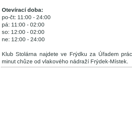
Otevírací doba:
po-čt: 11:00 - 24:00
pá: 11:00 - 02:00
so: 12:00 - 02:00
ne: 12:00 - 24:00
Klub Stolárna najdete ve Frýdku za Úřadem prác
minut chůze od vlakového nádraží Frýdek-Místek.