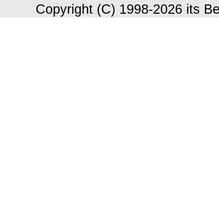
Copyright (C) 1998-2026 its Be