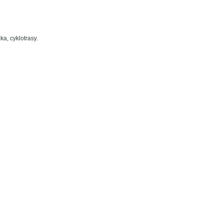
ka, cyklotrasy.