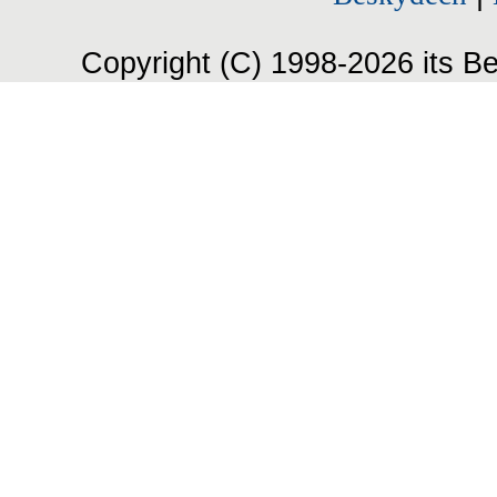
Copyright (C) 1998-2026 its Be