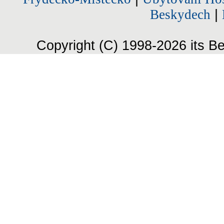
Beskydech
|
Copyright (C) 1998-2026 its Be