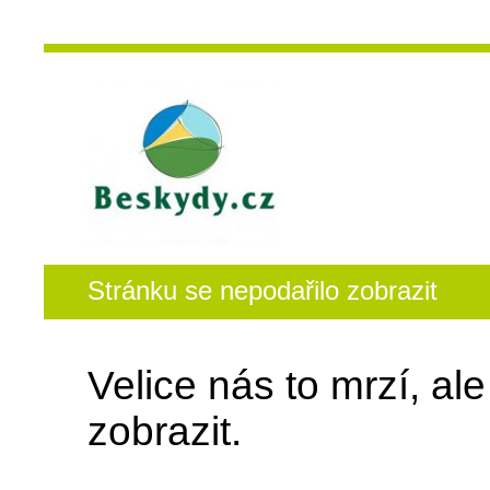
Stránku se nepodařilo zobrazit
Velice nás to mrzí, al
zobrazit.