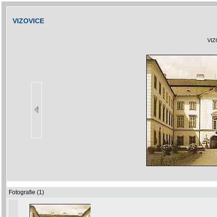
VIZOVICE
VIZ
Fotografie (1)