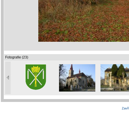
Fotografie (23)
Zavří