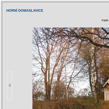
HORNÍ DOMASLAVICE
Kaple 