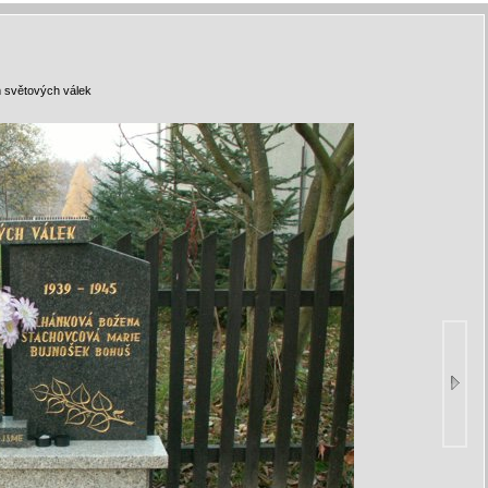
 světových válek