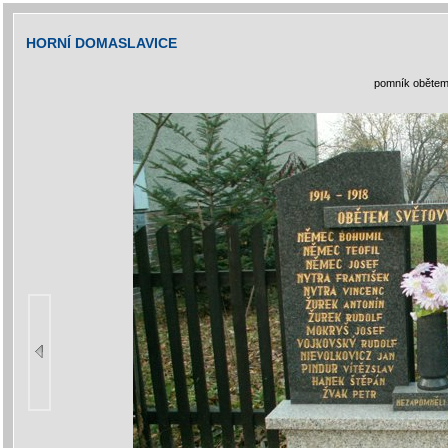
HORNÍ DOMASLAVICE
pomník obětem