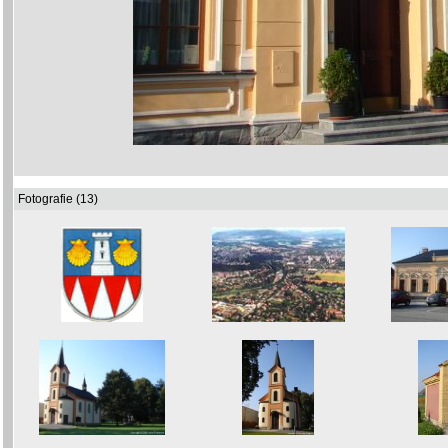
Fotografie (13)