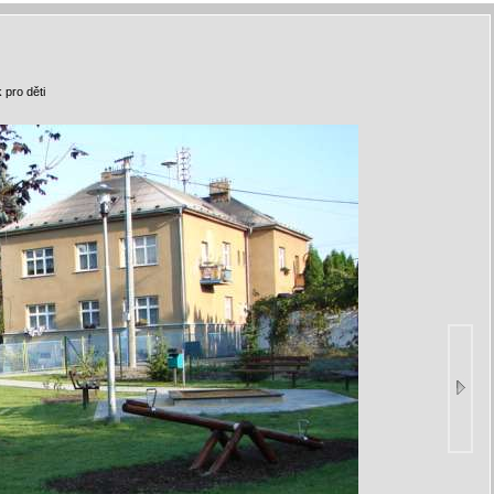
 pro děti