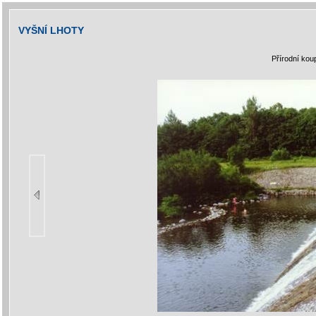
VYŠNÍ LHOTY
Přírodní kou