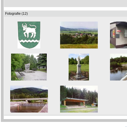
Fotografie (12)