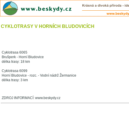
CYKLOTRASY V HORNÍCH BLUDOVICÍCH
Cyklotrasa 6065
Brušperk - Horní Bludovice
délka trasy: 18 km
Cyklotrasa 6099
Horní Bludovice - rozc. - Vodní nádrž Žermanice
délka trasy: 3 km
ZDROJ INFORMACÍ: www.beskydy.cz