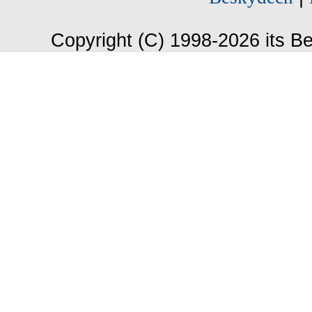
Copyright (C) 1998-2026 its Be