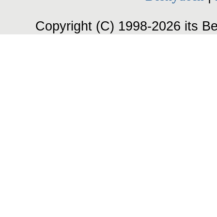
Copyright (C) 1998-2026 its Be