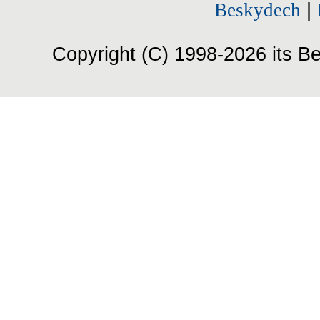
Beskydech
|
Copyright (C) 1998-2026 its Be