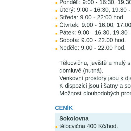
Pondělí: 9:00 - 16:30, 19.3
Úterý: 9:00 - 16:30, 19.30 
Středa: 9.00 - 22:00 hod.
Čtvrtek: 9:00 - 16:00, 17:0
Pátek: 9.00 - 16.30, 19.30 
Sobota: 9.00 - 22.00 hod.
Neděle: 9.00 - 22.00 hod.
Tělocvičnu, jeviště a malý 
domluvě (nutná).
Venkovní prostory jsou k d
K dispozici jsou i šatny a so
Možnost dlouhodobých pro
CENÍK
Sokolovna
tělocvična 400 Kč/hod.