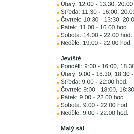
Úterý: 12:00 - 13:30, 20.00
Středa: 11.30 - 16:00, 20.0
Čtvrtek: 10:30 - 13:30, 20:
Pátek: 11.00 - 16.00 hod.
Sobota: 14.00 - 22.00 hod.
Neděle: 19.00 - 22.00 hod.
Jeviště
Pondělí: 9:00 - 16:00, 18.3
Úterý: 9:00 - 18:30, 18.30 
Středa: 9.00 - 22:00 hod.
Čtvrtek: 9:00 - 18:00, 18:3
Pátek: 9.00 - 22.00 hod.
Sobota: 9.00 - 22.00 hod.
Neděle: 9.00 - 22.00 hod.
Malý sál