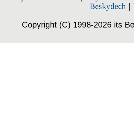
Beskydech
|
Copyright (C) 1998-2026 its Be