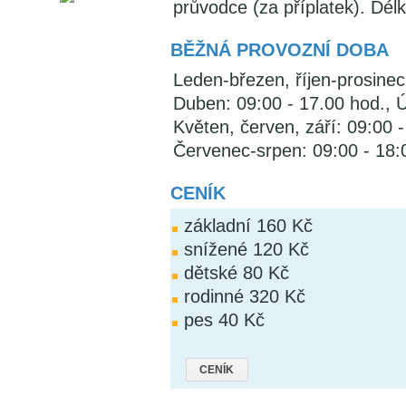
průvodce (za příplatek). Dél
BĚŽNÁ PROVOZNÍ DOBA
Leden-březen, říjen-prosinec
Duben: 09:00 - 17.00 hod., 
Květen, červen, září: 09:00 
Červenec-srpen: 09:00 - 18:
CENÍK
základní 160 Kč
snížené 120 Kč
dětské 80 Kč
rodinné 320 Kč
pes 40 Kč
CENÍK